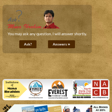
You may ask any question. I will answer shortly.
Ask?
Answers