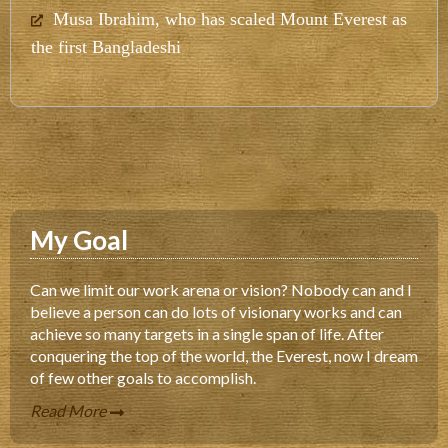
Musa Ibrahim, who has scaled Mount Everest as
the first Bangladeshi
My Goal
Can we limit our work arena or vision? Nobody can and I
believe a person can do lots of visionary works and can
achieve so many targets in a single span of life. After
conquering the top of the world, the Everest, now I dream
of few other goals to accomplish.
Read More