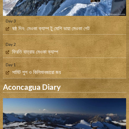
Day 3
ষষ্ঠ দিন: মেওকা ক্যাম্প টু মোশি ভায়া মেওকা গেট
Day 2
ফিরতি যাত্রায় মেওকা ক্যাম্প
Day 1
সামিট পুশ ও কিলিমানজারো জয়
Aconcagua Diary