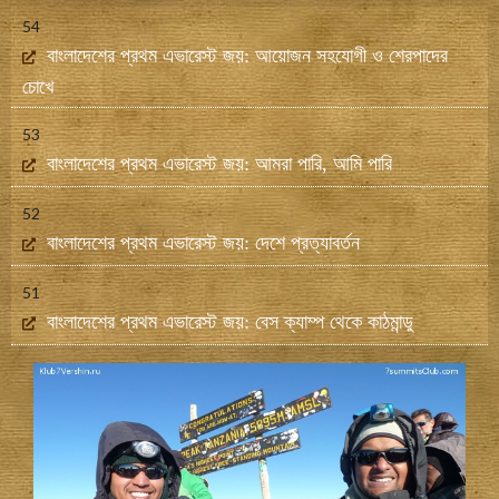
54
বাংলাদেশের প্রথম এভারেস্ট জয়: আয়োজন সহযোগী ও শেরপাদের
চোখে
53
বাংলাদেশের প্রথম এভারেস্ট জয়: আমরা পারি, আমি পারি
52
বাংলাদেশের প্রথম এভারেস্ট জয়: দেশে প্রত্যাবর্তন
51
বাংলাদেশের প্রথম এভারেস্ট জয়: বেস ক্যাম্প থেকে কাঠমান্ডু