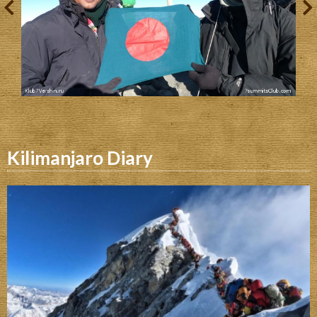
Kilimanjaro Diary