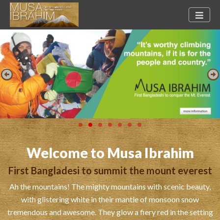
Welcome to Musa Ibrahim
First Bangladesi to summit the mount everest
Ah the mountains! The mighty mountains with scenic beauty,
with glistering white in their mantle of monsoon snow
tremendous and awesome. They glow a fiery red in the setting