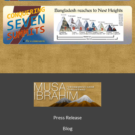
Press Release
Blog