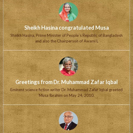
Sheikh Hasina congratulated Musa
Sheikh Hasina, Prime Minister of People`s Republic of Bangladesh
and also the Chairperson of Awami L
Greetings from Dr. Muhammad Zafar Iqbal
Eminent science fiction writer Dr. Muhammad Zafar Iqbal greeted
Musa Ibrahim on May 24, 2010.